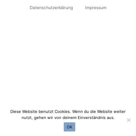
Datenschutzerklärung
Impressum
Diese Website benutzt Cookies. Wenn du die Website weiter
nutzt, gehen wir von deinem Einverständnis aus.
OK