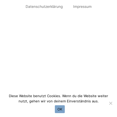
Datenschutzerklärung
Impressum
Diese Website benutzt Cookies. Wenn du die Website weiter
nutzt, gehen wir von deinem Einverständnis aus.
OK